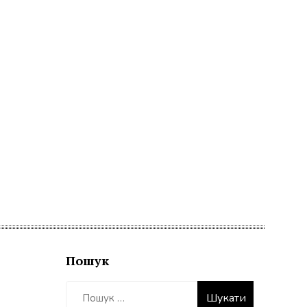
Пошук
Пошук: