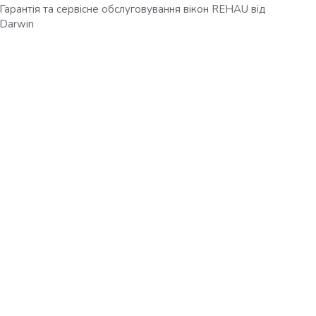
Гарантія та сервісне обслуговування вікон REHAU від
Darwin